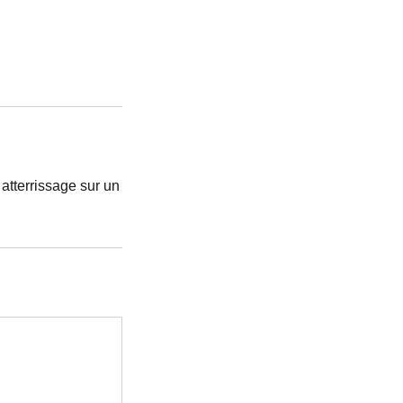
 atterrissage sur un