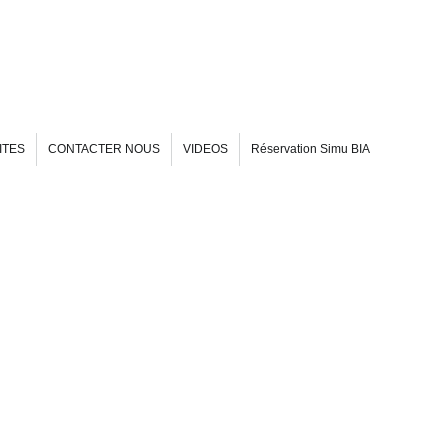
ITES
CONTACTER NOUS
VIDEOS
Réservation Simu BIA