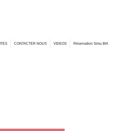
ITES
CONTACTER NOUS
VIDEOS
Réservation Simu BIA