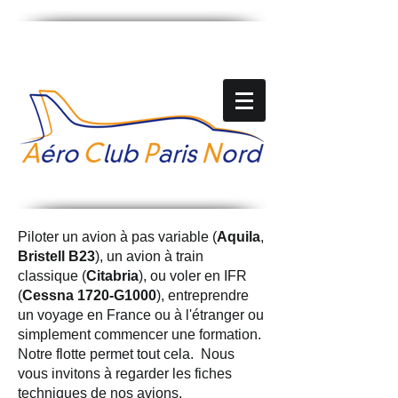
Piloter un avion à pas variable (
Aquila
,
Bristell B23
), un avion à train
classique (
Citabria
), ou voler en IFR
(
Cessna 1720-G1000
), entreprendre
un voyage en France ou à l'étranger ou
simplement commencer une formation.
Notre flotte permet tout cela. Nous
vous invitons à regarder les fiches
techniques de nos avions.