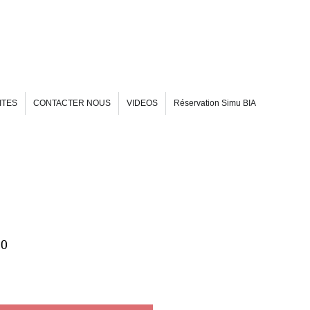
ITES
CONTACTER NOUS
VIDEOS
Réservation Simu BIA
10