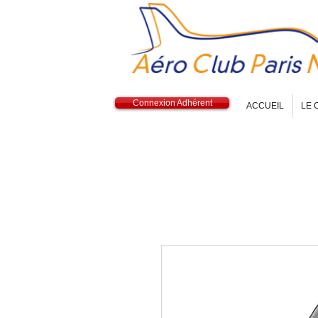
Connexion Adhérent
ACCUEIL
LE 